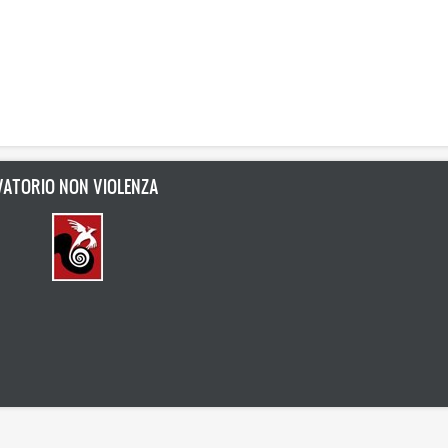
ATORIO NON VIOLENZA