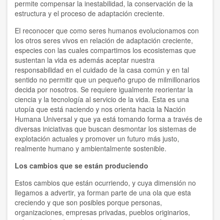
permite compensar la inestabilidad, la conservación de la
estructura y el proceso de adaptación creciente.
El reconocer que como seres humanos evolucionamos con
los otros seres vivos en relación de adaptación creciente,
especies con las cuales compartimos los ecosistemas que
sustentan la vida es además aceptar nuestra
responsabilidad en el cuidado de la casa común y en tal
sentido no permitir que un pequeño grupo de milmillonarios
decida por nosotros. Se requiere igualmente reorientar la
ciencia y la tecnología al servicio de la vida. Esta es una
utopía que está naciendo y nos orienta hacia la Nación
Humana Universal y que ya está tomando forma a través de
diversas iniciativas que buscan desmontar los sistemas de
explotación actuales y promover un futuro más justo,
realmente humano y ambientalmente sostenible.
Los cambios que se están produciendo
Estos cambios que están ocurriendo, y cuya dimensión no
llegamos a advertir, ya forman parte de una ola que esta
creciendo y que son posibles porque personas,
organizaciones, empresas privadas, pueblos originarios,