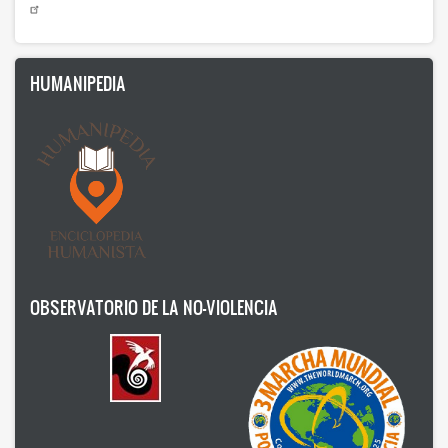
HUMANIPEDIA
OBSERVATORIO DE LA NO-VIOLENCIA