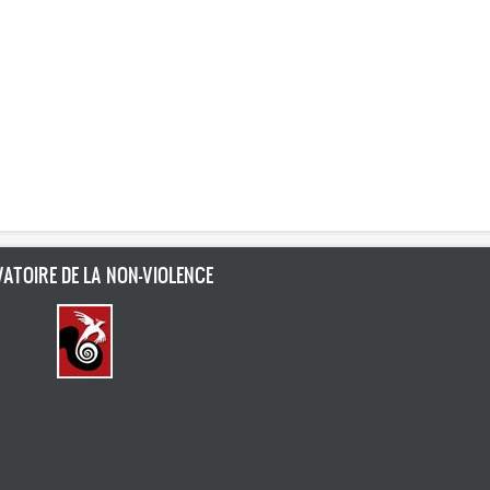
ATOIRE DE LA NON-VIOLENCE