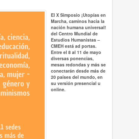
El X Simposio ¡Utopías en
Marcha, caminos hacia la
nación humana universal!
del Centro Mundial de
Estudios Humanistas –
CMEH está ad portas.
Entre el 8 al 11 de mayo
diversas ponencias,
mesas redondas y más se
conectarán desde más de
20 países del mundo, en
su versión presencial u
online.