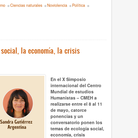
smo
Ciencias naturales
Noviolencia
Política
ocial, la economía, la crisis
En el X Simposio
internacional del Centro
Mundial de estudios
Humanistas – CMEH a
realizarse entre el 8 al 11
de mayo, catorce
ponencias y un
conversatorio ponen los
temas de ecología social,
economía, crisis