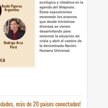
ecológica y climática en la
agenda del Simposio.
Estas exposiciones
mostrarán los avances
que desde iniciativas
diversas se vienen
desarrollando para
remontar la situación de
crisis y abrir el camino de
la denominada Nación
Humana Universal.
idades, más de 20 países conectados!