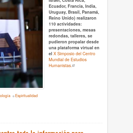
Ecuador, Francia, India,
Uruguay, Brasil, Panamá,
Reino Unido) realizaron
110 actividades:
presentaciones, mesas
redondas, talleres, se
pudieron propalar desde
una plataforma virtual en
el
X Simposio del Centro
Mundial de Estudios
Humanistas.
ología
Espiritualidad