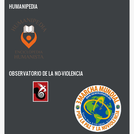
HUMANIPEDIA
OBSERVATORIO DE LA NO-VIOLENCIA