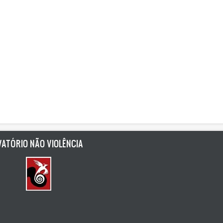
ATÓRIO NÃO VIOLÊNCIA