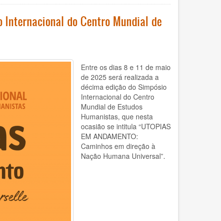
Internacional do Centro Mundial de
Entre os dias 8 e 11 de maio
de 2025 será realizada a
décima edição do Simpósio
Internacional do Centro
Mundial de Estudos
Humanistas, que nesta
ocasião se intitula “UTOPIAS
EM ANDAMENTO:
Caminhos em direção à
Nação Humana Universal”.