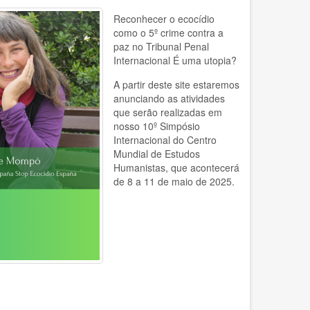
Reconhecer o ecocídio
como o 5º crime contra a
paz no Tribunal Penal
Internacional É uma utopia?
A partir deste site estaremos
anunciando as atividades
que serão realizadas em
nosso 10º Simpósio
Internacional do Centro
Mundial de Estudos
Humanistas, que acontecerá
de 8 a 11 de maio de 2025.