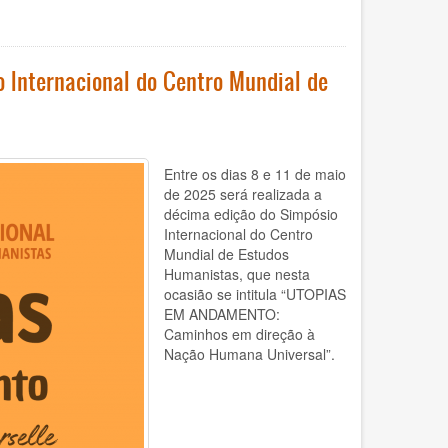
Internacional do Centro Mundial de
Entre os dias 8 e 11 de maio
de 2025 será realizada a
décima edição do Simpósio
Internacional do Centro
Mundial de Estudos
Humanistas, que nesta
ocasião se intitula “UTOPIAS
EM ANDAMENTO:
Caminhos em direção à
Nação Humana Universal”.