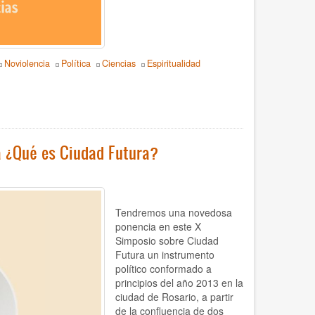
Noviolencia
Política
Ciencias
Espiritualidad
ca ¿Qué es Ciudad Futura?
Tendremos una novedosa
ponencia en este X
Simposio sobre Ciudad
Futura un instrumento
político conformado a
principios del año 2013 en la
ciudad de Rosario, a partir
de la confluencia de dos