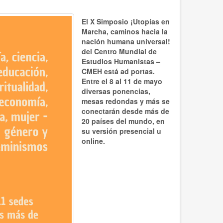
El X Simposio ¡Utopías en
Marcha, caminos hacia la
nación humana universal!
del Centro Mundial de
Estudios Humanistas –
CMEH está ad portas.
Entre el 8 al 11 de mayo
diversas ponencias,
mesas redondas y más se
conectarán desde más de
20 países del mundo, en
su versión presencial u
online.