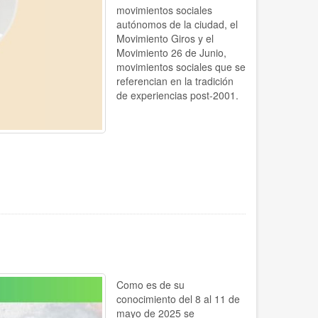
movimientos sociales
autónomos de la ciudad, el
Movimiento Giros y el
Movimiento 26 de Junio,
movimientos sociales que se
referencian en la tradición
de experiencias post-2001.
Como es de su
conocimiento del 8 al 11 de
mayo de 2025 se