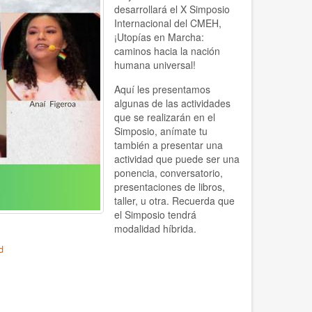
desarrollará el X Simposio
Internacional del CMEH,
¡Utopías en Marcha:
caminos hacia la nación
humana universal!
Aquí les presentamos
algunas de las actividades
que se realizarán en el
Simposio, anímate tu
también a presentar una
actividad que puede ser una
ponencia, conversatorio,
presentaciones de libros,
taller, u otra. Recuerda que
el Simposio tendrá
modalidad híbrida.
d