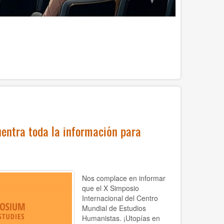
entra toda la información para
Nos complace en informar
que el X Simposio
Internacional del Centro
Mundial de Estudios
Humanistas. ¡Utopías en