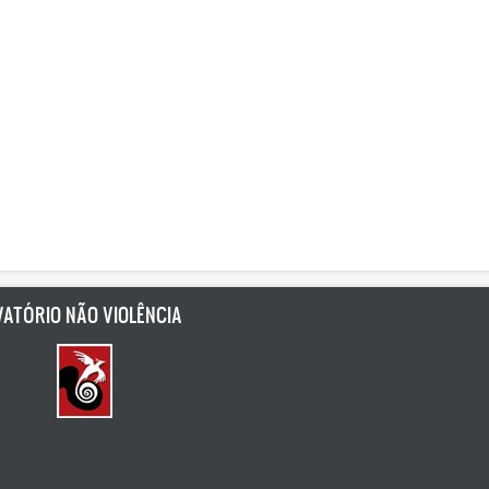
ATÓRIO NÃO VIOLÊNCIA